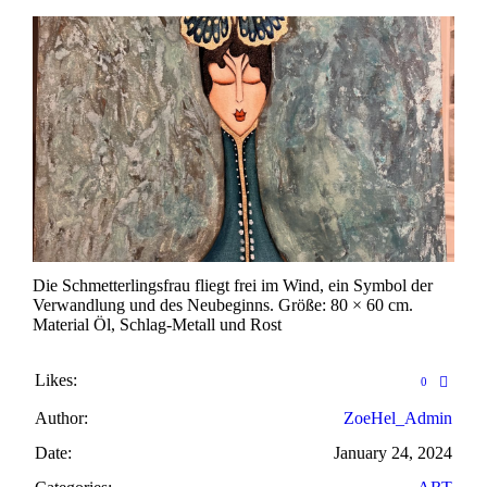
Die Schmetterlingsfrau fliegt frei im Wind, ein Symbol der
Verwandlung und des Neubeginns. Größe: 80 × 60 cm.
Material Öl, Schlag-Metall und Rost
Likes:
0
Author:
ZoeHel_Admin
Date:
January 24, 2024