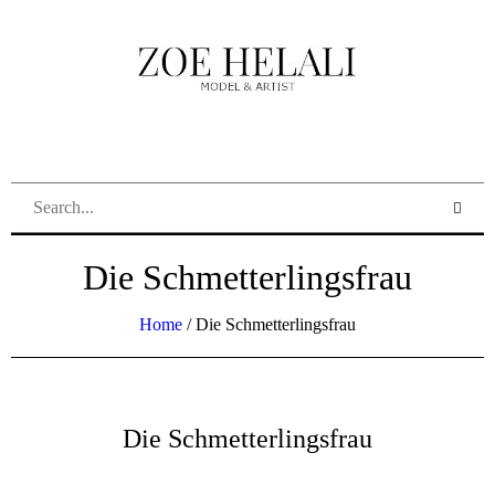
Die Schmetterlingsfrau
Home
/
Die Schmetterlingsfrau
Die Schmetterlingsfrau